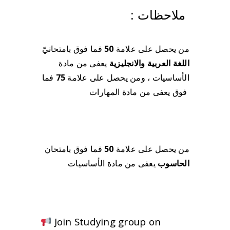
: ملاحظات
فما فوق بامتحانيّ
50
من يحصل على علامة
اللغة العربية والانجليزية
يعفى من مادة
فما
75
ومن يحصل على علامة
الأساسيات ،
فوق يعفى من مادة المهارات
فما فوق بامتحان
50
من يحصل على علامة
الحاسوب
يعفى من مادة الأساسيات
Join Studying group on