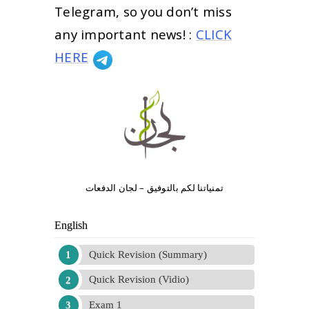
Telegram, so you don’t miss
any important news! :
CLICK
HERE
تمنياتنا لكم بالتوفيق – لجان الدفعات
English
Quick Revision (Summary)
Quick Revision (Vidio)
Exam 1