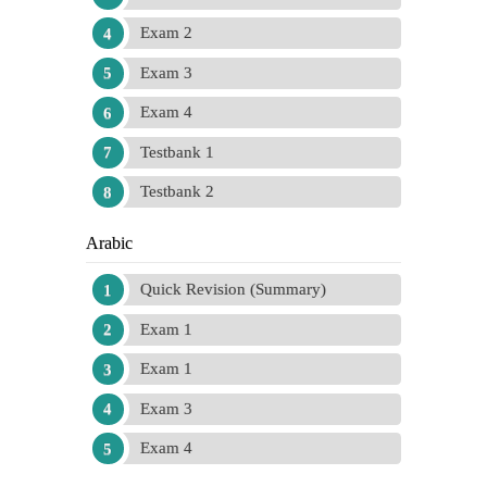
Exam 2
Exam 3
Exam 4
Testbank 1
Testbank 2
Arabic
Quick Revision (Summary)
Exam 1
Exam 1
Exam 3
Exam 4