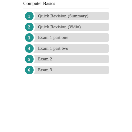
Computer Basics
Quick Revision (Summary)
Quick Revision (Vidio)
Exam 1 part one
Exam 1 part two
Exam 2
Exam 3